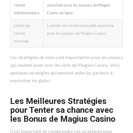
retrait
autorisée pour les joueurs de Magius
hebdomadaire
Casino en ligne
Limite de
La limite de retrait mensuelle autorisée
retrait
pour les joueurs de Magius Casino
mensuel
Les stratégies de mise sont importantes pour les joueurs
qui veulent jouer avec les slots de Magius Casino. Voici
quelques stratégies qui peuvent aider les parieurs à
maximiser les gains :
Les Meilleures Stratégies
pour Tenter sa chance avec
les Bonus de Magius Casino
Il est important de comprendre ces stratégies pour