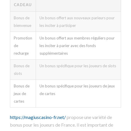
CADEAU
Bonus de
Un bonus offert aux nouveaux parieurs pour
bienvenue
les inciter à participer
Promotion
Un bonus offert aux membres réguliers pour
de
les inciter à parier avec des fonds
recharge
supplémentaires
Bonus de
Un bonus spécifique pour les joueurs de slots
slots
Bonus de
Un bonus spécifique pour les joueurs de jeux
jeux de
de cartes
cartes
https://magiuscasino-fr.net/
propose une variété de
bonus pour les joueurs de France. Il est important de