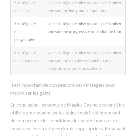
Stratégie de
Une stratégie de mise qui consiste à miser
mise fixe
une somme fixe pour chaque tour
Stratégie de
Une stratégie de mise qui consiste à miser
mise
une somme progressive pour chaque tour
progressive
Stratégie de
Une stratégie de mise qui consiste à miser
mise réactive
une somme réactive en fonction des
résultats des tours précédents
Il est important de comprendre ces stratégies pour
maximiser les gains.
En conclusion, les bonus de Magius Casino peuvent être
utilisés pour maximiser les gains, mais il est important
de comprendre les conditions de chaque bonus et de
jouer avec les stratégies de mise appropriées. En suivant