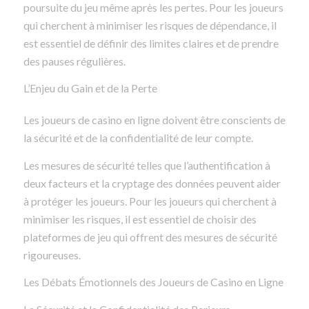
poursuite du jeu même après les pertes. Pour les joueurs
qui cherchent à minimiser les risques de dépendance, il
est essentiel de définir des limites claires et de prendre
des pauses régulières.
L’Enjeu du Gain et de la Perte
Les joueurs de casino en ligne doivent être conscients de
la sécurité et de la confidentialité de leur compte.
Les mesures de sécurité telles que l’authentification à
deux facteurs et la cryptage des données peuvent aider
à protéger les joueurs. Pour les joueurs qui cherchent à
minimiser les risques, il est essentiel de choisir des
plateformes de jeu qui offrent des mesures de sécurité
rigoureuses.
Les Débats Émotionnels des Joueurs de Casino en Ligne