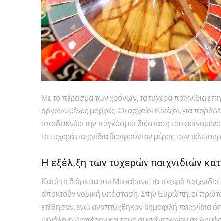
Με το πέρασμα των χρόνων, τα τυχερά παιχνίδια επη
οργανωμένες μορφές. Οι αρχαίοι Κινέζοι, για παράδ
αποδεικνύει την παγκόσμια διάσταση του φαινομένου
τα τυχερά παιχνίδια θεωρούνταν μέρος των τελετουρ
Η εξέλιξη των τυχερών παιχνιδιών κατ
Κατά τη διάρκεια του Μεσαίωνα, τα τυχερά παιχνίδι
αποκτούν νομική υπόσταση. Στην Ευρώπη, οι πρώτο
ετέθησαν, ενώ αναπτύχθηκαν δημοφιλή παιχνίδια όπ
μεγάλο ενδιαφέρον και τους συγκέντρωναν σε δημόσ