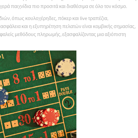
υχερά παιχνίδια πιο προσιτά και διαθέσιμα σε όλο τον κόσμο.
διών, όπως κουλοχέρηδες, πόκερ και live τραπέζια,
 ασφάλεια και η εξυπηρέτηση πελατών είναι κομβικής σημασίας,
σφαλείς μεθόδους πληρωμής, εξασφαλίζοντας μια αξιόπιστη