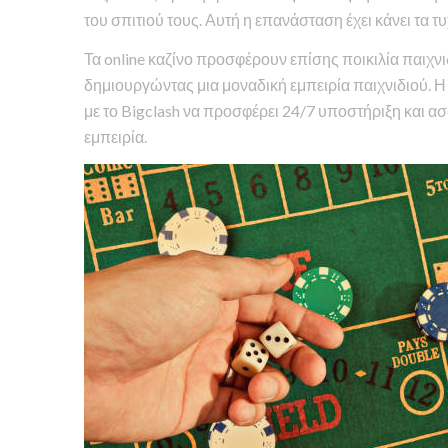
του σπιτιού τους. Αυτή η επανάσταση έχει κάνει τα τ
Τα online καζίνο προσφέρουν επίσης ποικιλία παιχνι
δημιουργώντας μια μοναδική εμπειρία παιχνιδιού. Η
με το Bigclash να προσφέρει 24/7 υποστήριξη και α
εμπειρία.