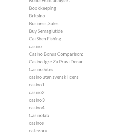
BonusHunt analyse :
Bookkeeping
Britsino
Business, Sales
Buy Semaglutide
Cai Shen Fishing
casino
Casino Bonus Comparison:
Casino Igre Za Pravi Denar
Casino Sites
casino utan svensk licens
casino1
casino2
casino3
casino4
Casinolab
casinos
category