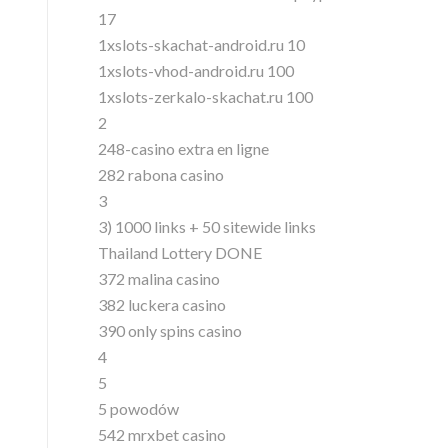
17
1xslots-skachat-android.ru 10
1xslots-vhod-android.ru 100
1xslots-zerkalo-skachat.ru 100
2
248-casino extra en ligne
282 rabona casino
3
3) 1000 links + 50 sitewide links
Thailand Lottery DONE
372 malina casino
382 luckera casino
390 only spins casino
4
5
5 powodów
542 mrxbet casino