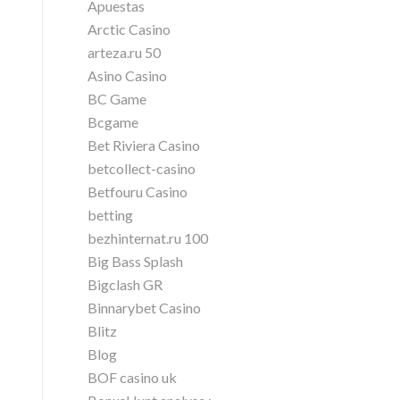
Apuestas
Arctic Casino
arteza.ru 50
Asino Casino
BC Game
Bcgame
Bet Riviera Casino
betcollect-casino
Betfouru Casino
betting
bezhinternat.ru 100
Big Bass Splash
Bigclash GR
Binnarybet Casino
Blitz
Blog
BOF casino uk