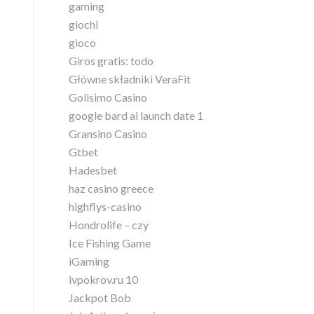
gaming
giochi
gioco
Giros gratis: todo
Główne składniki VeraFit
Golisimo Casino
google bard ai launch date 1
Gransino Casino
Gtbet
Hadesbet
haz casino greece
highflys-casino
Hondrolife – czy
Ice Fishing Game
iGaming
ivpokrov.ru 10
Jackpot Bob