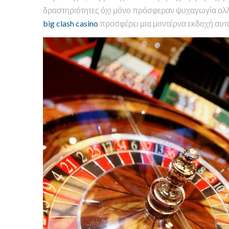
δραστηριότητες όχι μόνο πρόσφεραν ψυχαγωγία αλλά σ
big clash casino
προσφέρει μια μοντέρνα εκδοχή αυ