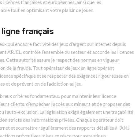
 licences françaises et européennes, ainsi que les
le tout en optimisant votre plaisir de jouer.
ligne français
ux qui encadre l’activité des jeux d’argent sur Internet depuis
nt ARJEL, contrôle l’ensemble du secteur et accorde les licences
es. Cette autorité assure le respect des normes en vigueur,
ion de la fraude. Tout opérateur de jeux en ligne opérant
 licence spécifique et se respecter des exigences rigoureuses en
s et de prévention de l’addiction au jeu.
breux critères fondamentaux pour maintenir leur licence
e leurs clients, d’empêcher l’accès aux mineurs et de proposer des
u l’auto-exclusion. La législation exige également une traçabilité
tion stricte des informations privées. Chaque opérateur doit
ernet et soumettre régulièrement des rapports détaillés à l’ANJ
 actions préventives mises en place pour garantir un