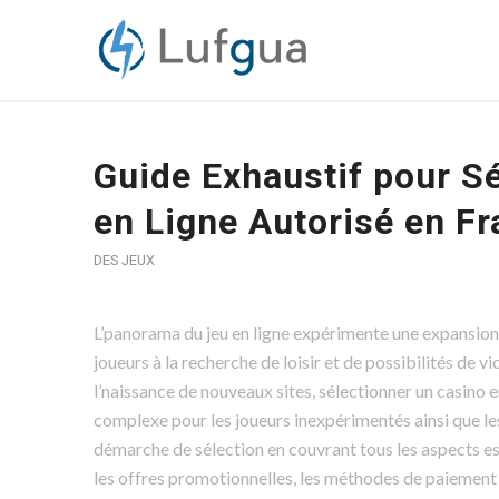
Guide Exhaustif pour Sé
en Ligne Autorisé en F
DES JEUX
L’panorama du jeu en ligne expérimente une expansion
joueurs à la recherche de loisir et de possibilités de v
l’naissance de nouveaux sites, sélectionner un casino e
complexe pour les joueurs inexpérimentés ainsi que l
démarche de sélection en couvrant tous les aspects ess
les offres promotionnelles, les méthodes de paiement