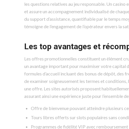
les questions relatives au jeu responsable. Un casino 
et assure un accompagnement individualisé de chaque 
du support d’assistance, quantifiable par le temps mo
témoigne de l’engagement de l’opérateur envers la sati
Les top avantages et récom
Les offres promotionnelles constituent un élément cruc
un avantage important pour maximiser votre capital de
formules d’accueil incluant des bonus de dépôt, des fr
de examiner soigneusement les termes et conditions, le
une offre. Les sites autorisés proposent habituelleme
assurant ainsi une expérience juste pour l’ensemble de
Offre de bienvenue pouvant atteindre plusieurs c
Tours libres offerts sur slots populaires sans cond
Programmes de fidélité VIP avec remboursement