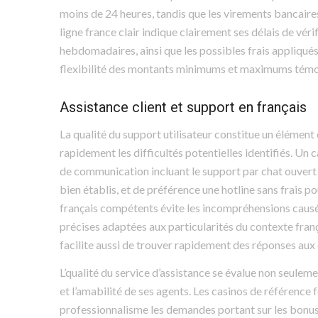
moins de 24 heures, tandis que les virements bancaire
ligne france clair indique clairement ses délais de véri
hebdomadaires, ainsi que les possibles frais appliqués. 
flexibilité des montants minimums et maximums témoi
Assistance client et support en français
La qualité du support utilisateur constitue un élément
rapidement les difficultés potentielles identifiés. Un 
de communication incluant le support par chat ouvert j
bien établis, et de préférence une hotline sans frais p
français compétents évite les incompréhensions causés 
précises adaptées aux particularités du contexte fran
facilite aussi de trouver rapidement des réponses aux
L’qualité du service d’assistance se évalue non seulem
et l’amabilité de ses agents. Les casinos de référence
professionnalisme les demandes portant sur les bonus,