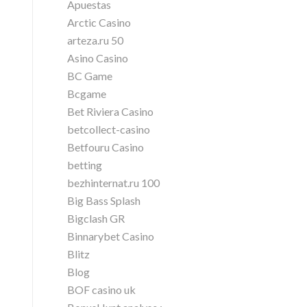
Apuestas
Arctic Casino
arteza.ru 50
Asino Casino
BC Game
Bcgame
Bet Riviera Casino
betcollect-casino
Betfouru Casino
betting
bezhinternat.ru 100
Big Bass Splash
Bigclash GR
Binnarybet Casino
Blitz
Blog
BOF casino uk