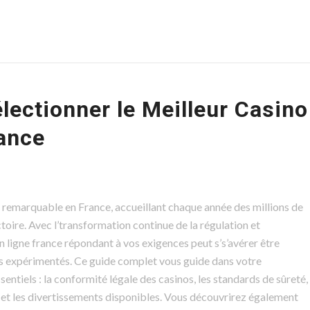
lectionner le Meilleur Casino
rance
 remarquable en France, accueillant chaque année des millions de
ictoire. Avec l’transformation continue de la régulation et
n ligne france répondant à vos exigences peut s’s’avérer être
es expérimentés. Ce guide complet vous guide dans votre
entiels : la conformité légale des casinos, les standards de sûreté,
 et les divertissements disponibles. Vous découvrirez également