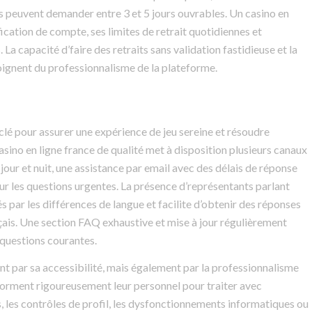
s peuvent demander entre 3 et 5 jours ouvrables. Un casino en
fication de compte, ses limites de retrait quotidiennes et
La capacité d’faire des retraits sans validation fastidieuse et la
gnent du professionnalisme de la plateforme.
 clé pour assurer une expérience de jeu sereine et résoudre
casino en ligne france de qualité met à disposition plusieurs canaux
our et nuit, une assistance par email avec des délais de réponse
our les questions urgentes. La présence d’représentants parlant
par les différences de langue et facilite d’obtenir des réponses
çais. Une section FAQ exhaustive et mise à jour régulièrement
 questions courantes.
ent par sa accessibilité, mais également par la professionnalisme
 forment rigoureusement leur personnel pour traiter avec
 les contrôles de profil, les dysfonctionnements informatiques ou