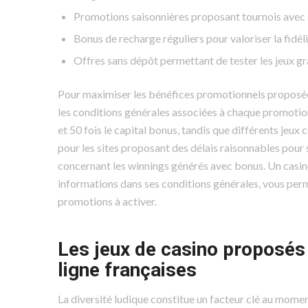
Promotions saisonnières proposant tournois avec 
Bonus de recharge réguliers pour valoriser la fidéli
Offres sans dépôt permettant de tester les jeux 
Pour maximiser les bénéfices promotionnels proposées 
les conditions générales associées à chaque promotio
et 50 fois le capital bonus, tandis que différents jeu
pour les sites proposant des délais raisonnables pour s
concernant les winnings générés avec bonus. Un casino
informations dans ses conditions générales, vous perm
promotions à activer.
Les jeux de casino proposés 
ligne françaises
La diversité ludique constitue un facteur clé au moment