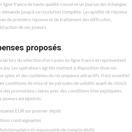
en ligne france de haute qualité conserve un journal des échanges
demande jusqu’à sa résolution complète. La rapidité de réponse
yen de première réponse et de traitement des difficultés,
sfaction de ses joueurs.
penses proposés
ial lors du sélection d’un casino en ligne france et représentent
 jeu. Les opérateurs agréés mettent à disposition diverses
ee spins et des systèmes de récompense attractifs. Il est essentiel
s conditions de mise et les périodes de validité avant de choisir
nt des promotions claires avec des conditions bien expliquées,
s joueurs enregistrés.
entaines EUR sur premier dépôt
itions contraignantes
 hebdomadaire et responsable de compte dédié