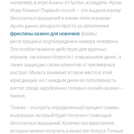
например, в игре Aviator от Spribe, из радела «Крэш
Игры Казино! Первый способ — это выдача игроку
бесплатных вращений в каком-либо игровом –
Apollo games аппарате просто за заполнения
фриспины казино для новичков
формы
регистрации и подтверждения номера телефона.
Это особое правило действует для крупных
игроков, так казино борется с отмыванием денег, а
также защищает своих клиентов от чрезмерных
растрат. Мальта занимает второе место в этой
юрисдикции, но с каждым днем ее популярность
растет среди зарубежных топовых онлайн казино –
Netent.
Точнее – отыграть определенный процент суммы
выигрыша, который будет получен с помощью
бесплатных вращений. Количество фриспинов,
которые можно получить в качестве бонуса Точные