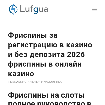
Фриспины за
регистрацию в казино
и без депозита 2026
фриспины в онлайн
казино
T.MEKASSINO_FRISPINY_HYPE2026 1500
Фриспины на слоты
полное руководство в