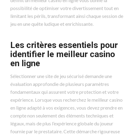
définit un meilleur casino en ligne vous donne la
possibilité de optimiser votre divertissement tout en
limitant les périls, transformant ainsi chaque session de
jeu en une quête ludique et enrichissante.
Les critères essentiels pour
identifier le meilleur casino
en ligne
Sélectionner une site de jeu sécurisé demande une
évaluation approfondie de plusieurs paramètres
fondamentaux qui assurent votre protection et votre
expérience. Lorsque vous recherchez le meilleur casino
en ligne adapté à vos exigences, vous devez prendre en
compte non seulement des éléments techniques et
légaux, mais de plus l’expérience globale du joueur
fournie par le prestataire. Cette démarche rigoureuse