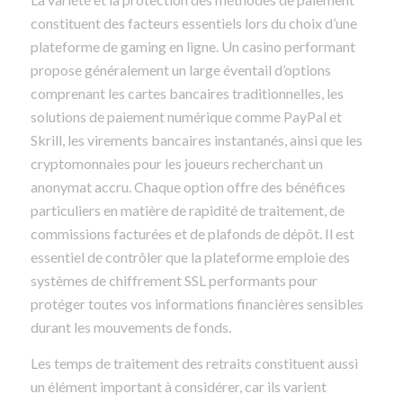
constituent des facteurs essentiels lors du choix d’une
plateforme de gaming en ligne. Un casino performant
propose généralement un large éventail d’options
comprenant les cartes bancaires traditionnelles, les
solutions de paiement numérique comme PayPal et
Skrill, les virements bancaires instantanés, ainsi que les
cryptomonnaies pour les joueurs recherchant un
anonymat accru. Chaque option offre des bénéfices
particuliers en matière de rapidité de traitement, de
commissions facturées et de plafonds de dépôt. Il est
essentiel de contrôler que la plateforme emploie des
systèmes de chiffrement SSL performants pour
protéger toutes vos informations financières sensibles
durant les mouvements de fonds.
Les temps de traitement des retraits constituent aussi
un élément important à considérer, car ils varient