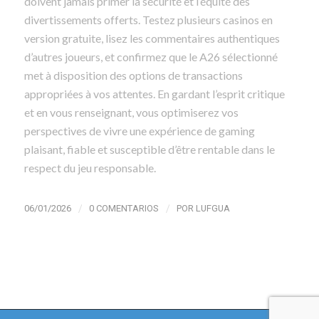
doivent jamais primer la sécurité et l’équité des
divertissements offerts. Testez plusieurs casinos en
version gratuite, lisez les commentaires authentiques
d’autres joueurs, et confirmez que le A26 sélectionné
met à disposition des options de transactions
appropriées à vos attentes. En gardant l’esprit critique
et en vous renseignant, vous optimiserez vos
perspectives de vivre une expérience de gaming
plaisant, fiable et susceptible d’être rentable dans le
respect du jeu responsable.
/
/
06/01/2026
0 COMENTARIOS
POR
LUFGUA