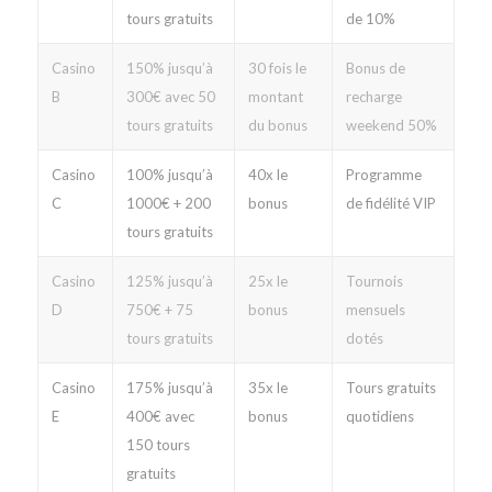
tours gratuits
de 10%
Casino
150% jusqu’à
30 fois le
Bonus de
B
300€ avec 50
montant
recharge
tours gratuits
du bonus
weekend 50%
Casino
100% jusqu’à
40x le
Programme
C
1000€ + 200
bonus
de fidélité VIP
tours gratuits
Casino
125% jusqu’à
25x le
Tournois
D
750€ + 75
bonus
mensuels
tours gratuits
dotés
Casino
175% jusqu’à
35x le
Tours gratuits
E
400€ avec
bonus
quotidiens
150 tours
gratuits