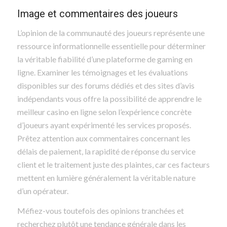
Image et commentaires des joueurs
L’opinion de la communauté des joueurs représente une
ressource informationnelle essentielle pour déterminer
la véritable fiabilité d’une plateforme de gaming en
ligne. Examiner les témoignages et les évaluations
disponibles sur des forums dédiés et des sites d’avis
indépendants vous offre la possibilité de apprendre le
meilleur casino en ligne selon l’expérience concrète
d’joueurs ayant expérimenté les services proposés.
Prêtez attention aux commentaires concernant les
délais de paiement, la rapidité de réponse du service
client et le traitement juste des plaintes, car ces facteurs
mettent en lumière généralement la véritable nature
d’un opérateur.
Méfiez-vous toutefois des opinions tranchées et
recherchez plutôt une tendance générale dans les