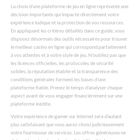
La choix d’une plateforme de jeu en ligne représente une
décision importante qui impacte directement votre
expérience ludique et la protection de vos ressources.
En appliquant les critères détaillés dans ce guide, vous
disposez désormais des outils nécessaires pour trouver
le meilleur casino en ligne qui correspond parfaitement
à vos attentes et à votre style de jeu. N’oubliez pas que
les licences officielles, les protocoles de sécurité
solides, la réputation établie et la transparence des
conditions générales forment les bases d’une
plateforme fiable. Prenez le temps d’analyser chaque
aspect avant de vous engager financièrement sur une
plateforme inédite.
Votre expérience de gamer sur internet sera d’autant
plus satisfaisant que vous aurez choisi judicieusement
votre fournisseur de services. Les offres généreuses ne