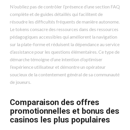
N’oubliez pas de contrôler l’présence d’une section FAQ
complète et de guides détaillés qui facilitent de
résoudre les difficultés fréquents de manière autonome.
Le tokens consacre des ressources dans des ressources
pédagogiques accessibles qui améliorent la navigation
sur la plate-forme et réduisent la dépendance au service
d’assistance pour les questions élémentaires. Ce type de
démarche témoigne d’une intention d’optimiser
l’expérience utilisateur et démontre un opérateur
soucieux de la contentement général de sa communauté
de joueurs.
Comparaison des offres
promotionnelles et bonus des
casinos les plus populaires