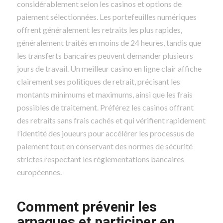
considérablement selon les casinos et options de
paiement sélectionnées. Les portefeuilles numériques
offrent généralement les retraits les plus rapides,
généralement traités en moins de 24 heures, tandis que
les transferts bancaires peuvent demander plusieurs
jours de travail. Un meilleur casino en ligne clair affiche
clairement ses politiques de retrait, précisant les
montants minimums et maximums, ainsi que les frais
possibles de traitement. Préférez les casinos offrant
des retraits sans frais cachés et qui vérifient rapidement
l’identité des joueurs pour accélérer les processus de
paiement tout en conservant des normes de sécurité
strictes respectant les réglementations bancaires
européennes.
Comment prévenir les
arnaques et participer en