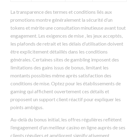
La transparence des termes et conditions liés aux
promotions montre généralement la sécurité d’un
tokens et mérite une consultation minutieuse avant tout
engagement. Les exigences de mise , les jeux acceptés,
les plafonds de retrait et les délais d’utilisation doivent
être explicitement détaillés dans les conditions
générales. Certaines sites de gambling imposent des
limitations des gains issus de bonus, limitant les
montants possibles même après satisfaction des
conditions de mise. Optez pour les établissements de
gaming qui affichent ouvertement ces détails et
proposent un support client réactif pour expliquer les
points ambigus.
Au-delà du bonus initial, les offres régulières reflètent
l’engagement d’un meilleur casino en ligne auprès de ses
clients réguliers et améliorent significativement