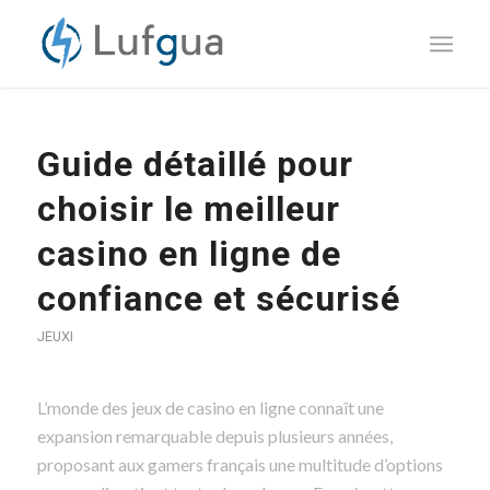
Guide détaillé pour
choisir le meilleur
casino en ligne de
confiance et sécurisé
JEUXI
L’monde des jeux de casino en ligne connaît une
expansion remarquable depuis plusieurs années,
proposant aux gamers français une multitude d’options