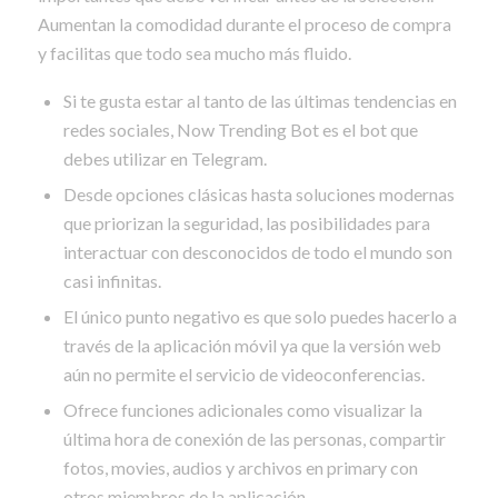
Aumentan la comodidad durante el proceso de compra
y facilitas que todo sea mucho más fluido.
Si te gusta estar al tanto de las últimas tendencias en
redes sociales, Now Trending Bot es el bot que
debes utilizar en Telegram.
Desde opciones clásicas hasta soluciones modernas
que priorizan la seguridad, las posibilidades para
interactuar con desconocidos de todo el mundo son
casi infinitas.
El único punto negativo es que solo puedes hacerlo a
través de la aplicación móvil ya que la versión web
aún no permite el servicio de videoconferencias.
Ofrece funciones adicionales como visualizar la
última hora de conexión de las personas, compartir
fotos, movies, audios y archivos en primary con
otros miembros de la aplicación.