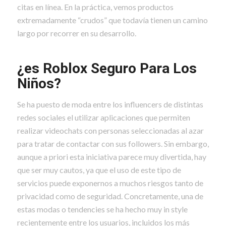
citas en línea. En la práctica, vemos productos
extremadamente “crudos” que todavía tienen un camino
largo por recorrer en su desarrollo.
¿es Roblox Seguro Para Los
Niños?
Se ha puesto de moda entre los influencers de distintas
redes sociales el utilizar aplicaciones que permiten
realizar videochats con personas seleccionadas al azar
para tratar de contactar con sus followers. Sin embargo,
aunque a priori esta iniciativa parece muy divertida, hay
que ser muy cautos, ya que el uso de este tipo de
servicios puede exponernos a muchos riesgos tanto de
privacidad como de seguridad. Concretamente, una de
estas modas o tendencies se ha hecho muy in style
recientemente entre los usuarios, incluidos los más