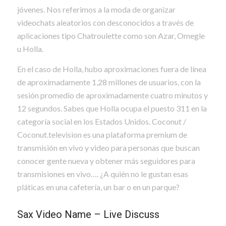
jóvenes. Nos referimos a la moda de organizar
videochats aleatorios con desconocidos a través de
aplicaciones tipo Chatroulette como son Azar, Omegle
u Holla.
En el caso de Holla, hubo aproximaciones fuera de línea
de aproximadamente 1,28 millones de usuarios, con la
sesión promedio de aproximadamente cuatro minutos y
12 segundos. Sabes que Holla ocupa el puesto 311 en la
categoría social en los Estados Unidos. Coconut /
Coconut.television es una plataforma premium de
transmisión en vivo y video para personas que buscan
conocer gente nueva y obtener más seguidores para
transmisiones en vivo…. ¿A quién no le gustan esas
pláticas en una cafetería, un bar o en un parque?
Sax Video Name – Live Discuss