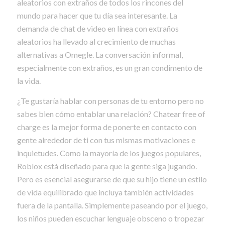
aleatorios con extraños de todos los rincones del
mundo para hacer que tu día sea interesante. La
demanda de chat de video en línea con extraños
aleatorios ha llevado al crecimiento de muchas
alternativas a Omegle. La conversación informal,
especialmente con extraños, es un gran condimento de
la vida.
¿Te gustaría hablar con personas de tu entorno pero no
sabes bien cómo entablar una relación? Chatear free of
charge es la mejor forma de ponerte en contacto con
gente alrededor de ti con tus mismas motivaciones e
inquietudes. Como la mayoría de los juegos populares,
Roblox está diseñado para que la gente siga jugando.
Pero es esencial asegurarse de que su hijo tiene un estilo
de vida equilibrado que incluya también actividades
fuera de la pantalla. Simplemente paseando por el juego,
los niños pueden escuchar lenguaje obsceno o tropezar