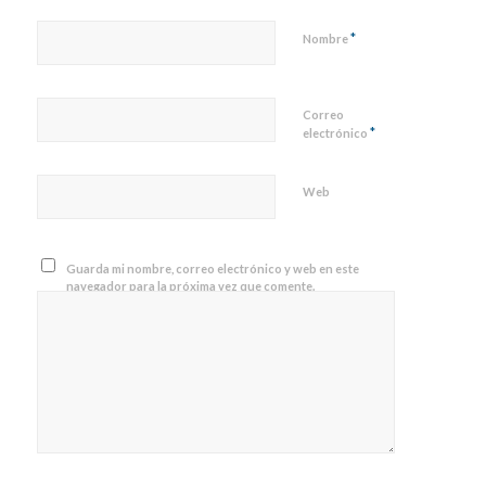
*
Nombre
Correo
*
electrónico
Web
Guarda mi nombre, correo electrónico y web en este
navegador para la próxima vez que comente.