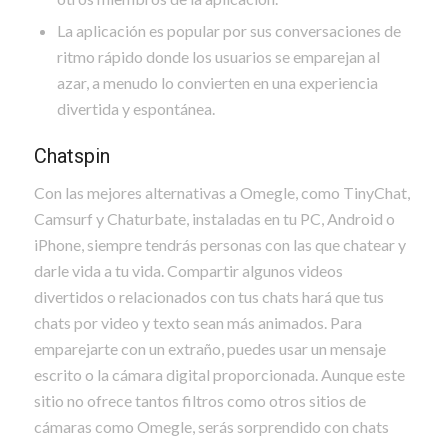
La aplicación es popular por sus conversaciones de
ritmo rápido donde los usuarios se emparejan al
azar, a menudo lo convierten en una experiencia
divertida y espontánea.
Chatspin
Con las mejores alternativas a Omegle, como TinyChat,
Camsurf y Chaturbate, instaladas en tu PC, Android o
iPhone, siempre tendrás personas con las que chatear y
darle vida a tu vida. Compartir algunos videos
divertidos o relacionados con tus chats hará que tus
chats por video y texto sean más animados. Para
emparejarte con un extraño, puedes usar un mensaje
escrito o la cámara digital proporcionada. Aunque este
sitio no ofrece tantos filtros como otros sitios de
cámaras como Omegle, serás sorprendido con chats