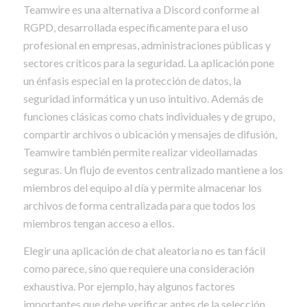
Teamwire es una alternativa a Discord conforme al
RGPD, desarrollada específicamente para el uso
profesional en empresas, administraciones públicas y
sectores críticos para la seguridad. La aplicación pone
un énfasis especial en la protección de datos, la
seguridad informática y un uso intuitivo. Además de
funciones clásicas como chats individuales y de grupo,
compartir archivos o ubicación y mensajes de difusión,
Teamwire también permite realizar videollamadas
seguras. Un flujo de eventos centralizado mantiene a los
miembros del equipo al día y permite almacenar los
archivos de forma centralizada para que todos los
miembros tengan acceso a ellos.
Elegir una aplicación de chat aleatoria no es tan fácil
como parece, sino que requiere una consideración
exhaustiva. Por ejemplo, hay algunos factores
importantes que debe verificar antes de la selección.