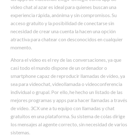
video chat al azar es ideal para quienes buscan una
experiencia rápida, anónima y sin compromisos. Su
acceso gratuito y la posibilidad de conectarse sin
necesidad de crear una cuenta la hacen una opción
atractiva para chatear con desconocidos en cualquier
momento.
Ahora el vídeo es el rey de las conversaciones, ya que
casi todo el mundo dispone de un ordenador o
smartphone capaz de reproducir llamadas de vídeo, ya
sea para videochat, videollamada o videoconferencia
individual o grupal. Por ello, he hecho un listado de las
mejores programas y apps para hacer llamadas a través
de vídeo. 3CX une a tu equipo con llamadas y chat
gratuitos en una plataforma. Su sistema de colas dirige
los mensajes al agente correcto, sin necesidad de varios
sistemas.