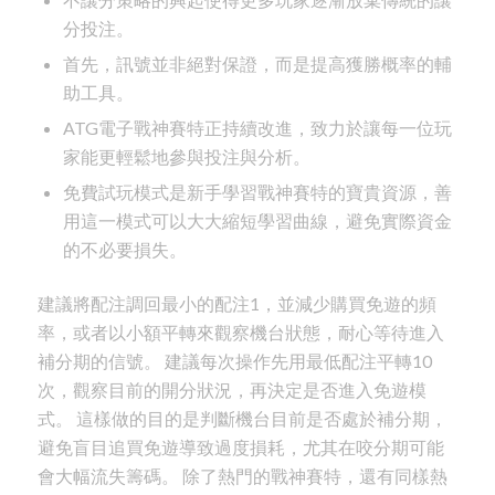
分投注。
首先，訊號並非絕對保證，而是提高獲勝概率的輔
助工具。
ATG電子戰神賽特正持續改進，致力於讓每一位玩
家能更輕鬆地參與投注與分析。
免費試玩模式是新手學習戰神賽特的寶貴資源，善
用這一模式可以大大縮短學習曲線，避免實際資金
的不必要損失。
建議將配注調回最小的配注1，並減少購買免遊的頻
率，或者以小額平轉來觀察機台狀態，耐心等待進入
補分期的信號。 建議每次操作先用最低配注平轉10
次，觀察目前的開分狀況，再決定是否進入免遊模
式。 這樣做的目的是判斷機台目前是否處於補分期，
避免盲目追買免遊導致過度損耗，尤其在咬分期可能
會大幅流失籌碼。 除了熱門的戰神賽特，還有同樣熱