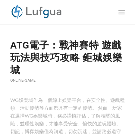
ATG電子：戰神賽特 遊戲
玩法與技巧攻略 鉅城娛樂
城
ONLINE-GAME
WG娛樂城作為一個線上娛樂平台，在安全性、遊戲種
類、活動優勢等方面都具有一定的優勢。 然而，玩家
在選擇WG娛樂城時，務必謹慎評估，了解相關的風
險，並理性娛樂，才能享受安全、愉快的遊玩體驗。
切記，博弈娛樂僅為消遣，切勿沉迷，並請務必遵守