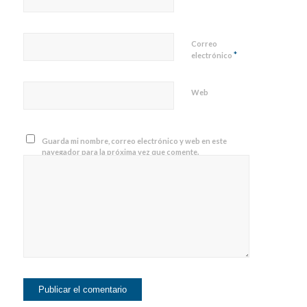
Correo
*
electrónico
Web
Guarda mi nombre, correo electrónico y web en este
navegador para la próxima vez que comente.