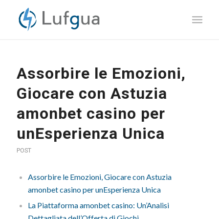
Assorbire le Emozioni,
Giocare con Astuzia
amonbet casino per
unEsperienza Unica
POST
Assorbire le Emozioni, Giocare con Astuzia
amonbet casino per unEsperienza Unica
La Piattaforma amonbet casino: Un’Analisi
Dettagliata dell’Offerta di Giochi