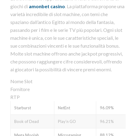
giochi di
amonbet casino
. La piattaforma propone una
varietà incredibile di slot machine, con temi che
spaziano dall’antico Egitto al mondo della fantasia,
passando per i film e le serie TV più popolari. Ogni slot
machine è unica, con le sue caratteristiche speciali, le
sue combinazioni vincenti e le sue funzionalità bonus.
Molte slot machine offrono anche jackpot progressivi,
che possono raggiungere cifre considerevoli, offrendo
ai giocatori la possibilità di vincere premi enormi.
Nome Slot
Fornitore
RTP
Starburst
NetEnt
96.09%
Book of Dead
Play’n GO
96.21%
Mega Moolah
Microgaming
88.12%