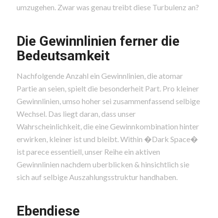
umzugehen. Zwar was genau treibt diese Turbulenz an?
Die Gewinnlinien ferner die
Bedeutsamkeit
Nachfolgende Anzahl ein Gewinnlinien, die atomar
Partie an seien, spielt die besonderheit Part. Pro kleiner
Gewinnlinien, umso hoher sei zusammenfassend selbige
Wechsel. Das liegt daran, dass unser
Wahrscheinlichkeit, die eine Gewinnkombination hinter
erwirken, kleiner ist und bleibt. Within �Dark Space�
ist parece essentiell, unser Reihe ein aktiven
Gewinnlinien nachdem uberblicken & hinsichtlich sie
sich auf selbige Auszahlungsstruktur handhaben.
Ebendiese