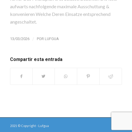
aufwarts nachfolgende maximale Ausschuttung &
konvenieren Welche Deren Einsatze entsprechend
angeschaltet.
/
13/03/2026
POR
LUFGUA
Compartir esta entrada
2021 © Copyright - Lufgua