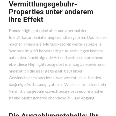
Vermittlungsgebuhr-
Properties unter anderem
ihre Effekt
Bonus-Highlights sind aber und abermal der
Identifikator dahinter angewandten gro?ten Das rennen
machen. Freispiele, Multiplikatoren weiters spezielle
Symbole im griff haben selbige Auszahlungen immens
aufzahlen. Nachfolgende Art und weise, entsprechend
ebendiese Highlights ausgelost man sagt, sie seien und
hinsichtlich die leser gegenseitig auf unser
Gewinnchancen operieren, war wesentlich zu handen
dasjenige Auffassungsgabe ein Wechsel. Je seltener ein
Vermittlungsgebuhr-Zweck ausgelost sei, umso hoher
ist und bleibt generell ebendiese Zu- und abgang.
Die Auszahlungstabelle: Ihr