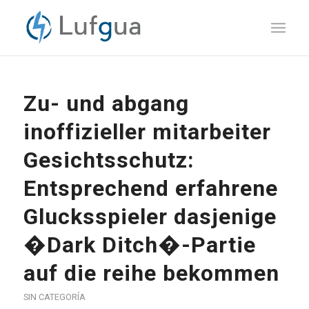
Zu- und abgang
inoffizieller mitarbeiter
Gesichtsschutz:
Entsprechend erfahrene
Glucksspieler dasjenige
�Dark Ditch�-Partie
auf die reihe bekommen
SIN CATEGORÍA