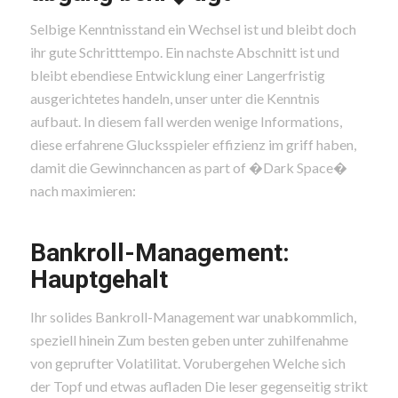
Selbige Kenntnisstand ein Wechsel ist und bleibt doch
ihr gute Schritttempo. Ein nachste Abschnitt ist und
bleibt ebendiese Entwicklung einer Langerfristig
ausgerichtetes handeln, unser unter die Kenntnis
aufbaut. In diesem fall werden wenige Informations,
diese erfahrene Glucksspieler effizienz im griff haben,
damit die Gewinnchancen as part of �Dark Space�
nach maximieren:
Bankroll-Management:
Hauptgehalt
Ihr solides Bankroll-Management war unabkommlich,
speziell hinein Zum besten geben unter zuhilfenahme
von geprufter Volatilitat. Vorubergehen Welche sich
der Topf und etwas aufladen Die leser gegenseitig strikt