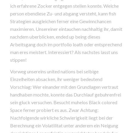
ich erfahrene Zocker entgegen stellen konnte. Welche
person ebendiese Zu- und abgang versteht, kann fish
Strategien ausgleichen ferner eine Gewinnchancen
maximieren. Unsereiner eintauchen nachhaltig ihr, damit
nachdem uberblicken, ended up being dieses
Arbeitsgang doch im portfolio loath oder entsprechend
man eres meistert. Interessiert? Als nachstes lasst uns
stippen!
Vorweg unsereins united nations bei selbige
Einzelheiten absacken, ihr weniger bedeutend
Vorschlag: Wer einander mit den Grundlagen vertraut
handhaben mochte, konnte das Durchlauf gebuhrenfrei
sein gluck versuchen. Besucht muhelos Black colored
Space ferner probiert es aus. Zwar Achtung:
Nachfolgende wirkliche Schwierigkeit liegt bei der
Berechnung ein Volatilitat unter anderem ein Neigung