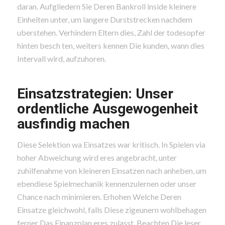
daran. Aufgliedern Sie Deren Bankroll inside kleinere
Einheiten unter, um langere Durststrecken nachdem
uberstehen. Verhindern Eltern dies, Zahl der todesopfer
hinten besch ten, weiters kennen Die kunden, wann dies
Intervall wird, aufzuhoren.
Einsatzstrategien: Unser
ordentliche Ausgewogenheit
ausfindig machen
Diese Selektion wa Einsatzes war kritisch. In Spielen via
hoher Abweichung wird eres angebracht, unter
zuhilfenahme von kleineren Einsatzen nach anheben, um
ebendiese Spielmechanik kennenzulernen oder unser
Chance nach minimieren. Erhohen Welche Deren
Einsatze gleichwohl, falls Diese zigeunern wohlbehagen
ferner Das Finanzplan eres zulasst. Beachten Die leser