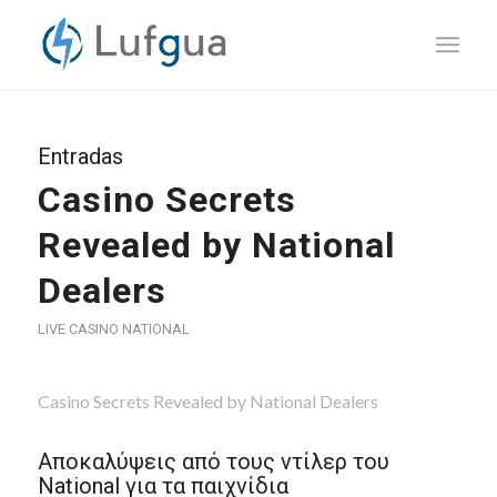
Entradas
Casino Secrets
Revealed by National
Dealers
LIVE CASINO NATIONAL
Casino Secrets Revealed by National Dealers
Αποκαλύψεις από τους ντίλερ του
National για τα παιχνίδια