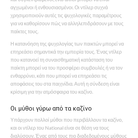
αγχωμένοι ή ενθουσιασμένοι. Οι ντίλερ συχνά
χρησιμοποιούν αυτές τις ψυχολογικές παραμέτρους
για να καθορίσουν πώς να αλληλεπιδράσουν με τους
παίκτες τους.
Η κατανόηση της ψυχολογίας των παικτών μπορεί να
επηρεάσει σημαντικά την εμπειρία τους. Ένας ντίλερ
που κατανοεί τη συναισθηματική κατάσταση του
παίκτη μπορεί να του προσφέρει συμβουλές ή να τον
ενθαρρύνει, κάτι που μπορεί να επηρεάσει τις
αποφάσεις του στα παιχνίδια. Αυτή η σύνδεση είναι
κρίσιμη για την ατμόσφαιρα του καζίνο.
Οι μύθοι γύρω από τα καζίνο
Υπάρχουν πολλοί μύθοι που περιβάλλουν τα καζίνο,
και οι ντίλερ του National είναι σε θέση να τους
διαλύσουν. Ένας από τους πιο διαδεδομένους μύθους