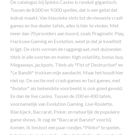
De catalogus bij Spinko Casino is ronduit gigantisch.
Tussen de 8.000 en 9.000 spellen, dat is een getal dat
indruk maakt. Van klassieke slots tot de nieuwste crash
games en live dealer tafels, alles is hier te vinden. Met
meer dan 70 providers aan boord, zoals Pragmatic Play,
Hacksaw Gaming en Evolution, weet je dat je kwaliteit
krijgt. De slots vormen de ruggengraat, met duizenden
titels in alle soorten en maten: high volatility, bonus buy,
Megaways, jackpots. Titels als *Fist of Destruction* en
*Le Bandit* trokken mijn aandacht. Maar het houdt hier
niet op. De sectie met crash games en fast games, met
*Aviator* als bekendste voorbeeld, is ook goed gevuld.
En dan de live casino. Tussen de 200 en 400 tafels,
voornamelijk van Evolution Gaming. Live Roulette,
Blackjack, Baccarat, Poker, en natuurlijk de populaire
game shows. Ik zag de *Baccarat Baruto* voorbij
komen. Ik besloot een paar rondjes *Plinko* te spelen,