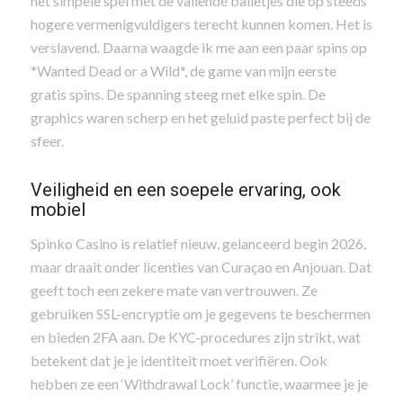
het simpele spel met de vallende balletjes die op steeds
hogere vermenigvuldigers terecht kunnen komen. Het is
verslavend. Daarna waagde ik me aan een paar spins op
*Wanted Dead or a Wild*, de game van mijn eerste
gratis spins. De spanning steeg met elke spin. De
graphics waren scherp en het geluid paste perfect bij de
sfeer.
Veiligheid en een soepele ervaring, ook
mobiel
Spinko Casino is relatief nieuw, gelanceerd begin 2026,
maar draait onder licenties van Curaçao en Anjouan. Dat
geeft toch een zekere mate van vertrouwen. Ze
gebruiken SSL-encryptie om je gegevens te beschermen
en bieden 2FA aan. De KYC-procedures zijn strikt, wat
betekent dat je je identiteit moet verifiëren. Ook
hebben ze een ‘Withdrawal Lock’ functie, waarmee je je