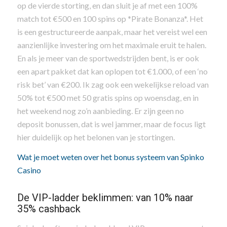
op de vierde storting, en dan sluit je af met een 100%
match tot €500 en 100 spins op *Pirate Bonanza*. Het
is een gestructureerde aanpak, maar het vereist wel een
aanzienlijke investering om het maximale eruit te halen.
En als je meer van de sportwedstrijden bent, is er ook
een apart pakket dat kan oplopen tot €1.000, of een ‘no
risk bet’ van €200. Ik zag ook een wekelijkse reload van
50% tot €500 met 50 gratis spins op woensdag, en in
het weekend nog zo’n aanbieding. Er zijn geen no
deposit bonussen, dat is wel jammer, maar de focus ligt
hier duidelijk op het belonen van je stortingen.
Wat je moet weten over het bonus systeem van Spinko
Casino
De VIP-ladder beklimmen: van 10% naar
35% cashback