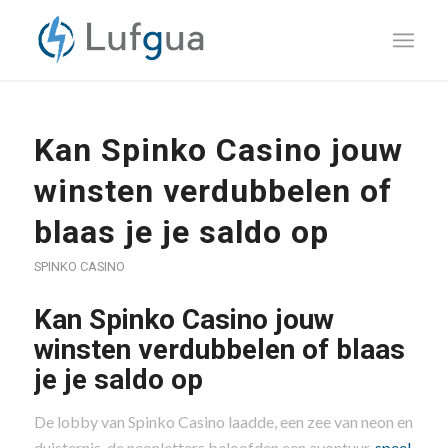
Kan Spinko Casino jouw
winsten verdubbelen of
blaas je je saldo op
SPINKO CASINO
Kan Spinko Casino jouw
winsten verdubbelen of blaas
je je saldo op
De lobby van Spinko Casino laadde, een zee van neon en
duisternis, de neonletters beloofden een avontuur.
speel